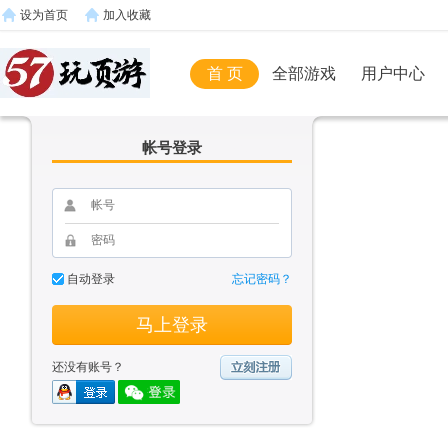
设为首页
加入收藏
首 页
全部游戏
用户中心
帐号登录
自动登录
忘记密码？
马上登录
还没有账号？