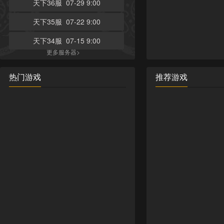
天下36服 07-29 9:00
天下35服 07-22 9:00
天下34服 07-15 9:00
更多服务器>
热门游戏
推荐游戏