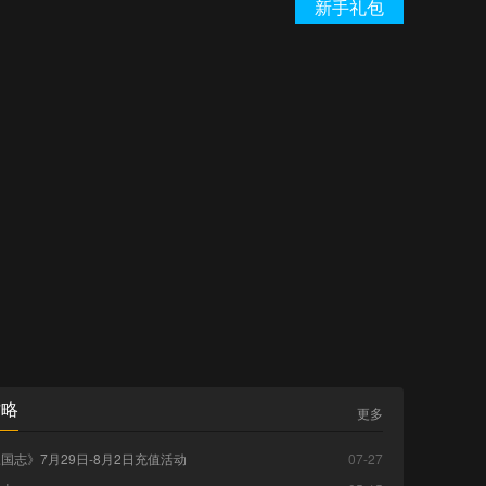
新手礼包
攻略
更多
国志》7月29日-8月2日充值活动
07-27