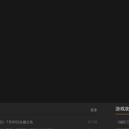
游戏
更多
志》7月20日合服公告
07-20
《城防三