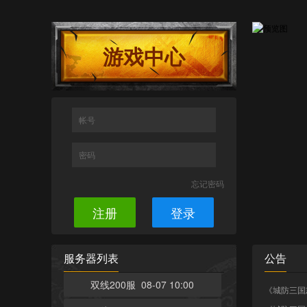
游戏中心
帐号
密码
忘记密码
注册
登录
服务器列表
公告
双线200服 08-07 10:00
《城防三国