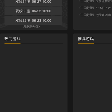
《三国野望》关服流程时
双线94服 06-27 10:00
《三国野望》6.15日-6.
双线93服 06-25 10:00
《三国野望》七天乐活动
双线92服 06-23 10:00
更多服务器>
热门游戏
推荐游戏