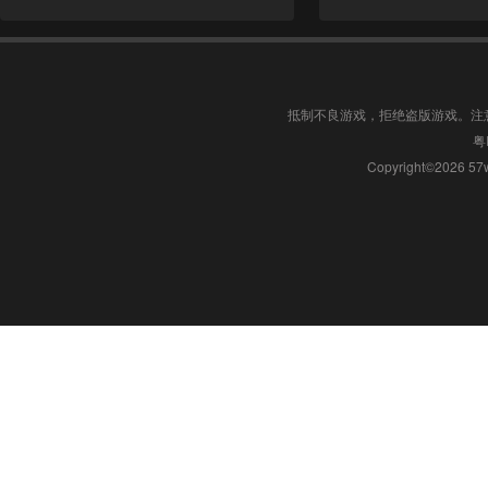
抵制不良游戏，拒绝盗版游戏。注
粤
Copyright©2026