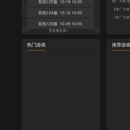
兽厂大佬 
双线125服 10-19 10:00
【兽厂大佬
双线124服 10-12 10:00
《兽厂大佬
双线123服 10-05 10:00
更多服务器>
热门游戏
推荐游