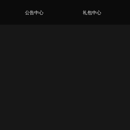
公告中心
礼包中心