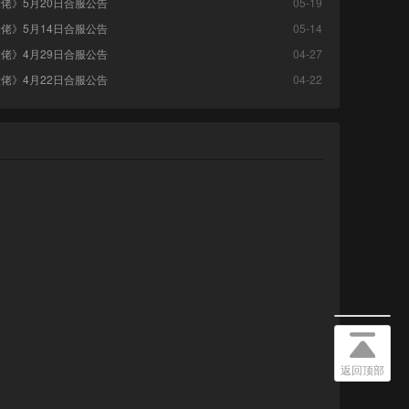
佬》5月20日合服公告
05-19
佬》5月14日合服公告
05-14
佬》4月29日合服公告
04-27
佬》4月22日合服公告
04-22
返回顶部